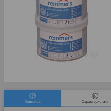
Описание
Характеристики