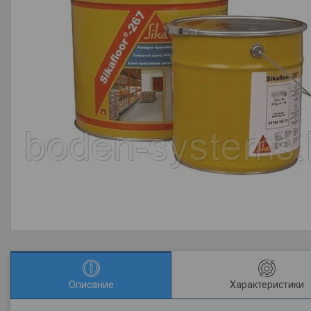
Описание
Характеристики