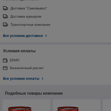
Доставка "Самовывоз"
Доставка курьером
Транспортная компания
Все условия доставки
Условия оплаты
ЕРИП
Безналичный расчет
Все условия оплаты
Подобные товары компании