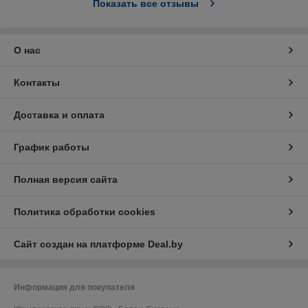
Показать все отзывы
О нас
Контакты
Доставка и оплата
График работы
Полная версия сайта
Политика обработки cookies
Сайт создан на платформе Deal.by
Информация для покупателя