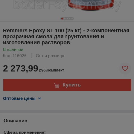
Remmers Epoxy ST 100 (25 кг) - 2-компонентная
прозрачная смола для грунтования и
изготовления растворов
В наличии
Код: 116026
Опт и розница
2 273,99
руб./комплект
Купить
Оптовые цены
Описание
Сфера применения: